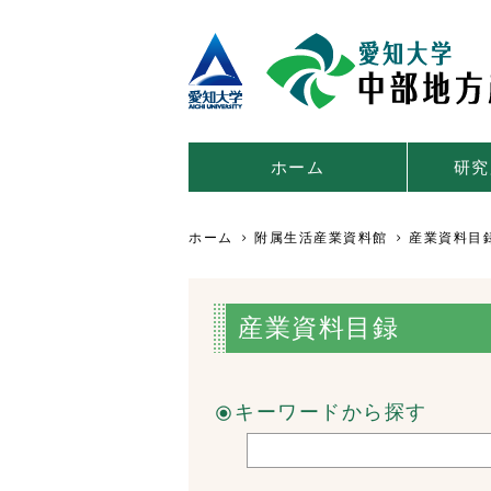
ホーム
研究
ホーム
附属生活産業資料館
産業資料目
産業資料目録
キーワードから探す