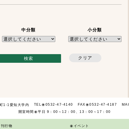
中分類
小分類
TEL
0532-47-4140
FAX
0532-47-4187
MA
町1-1
愛知大学内
開室時間
平日 9：00～12：00、13：00～17：00
刊行物
イベント