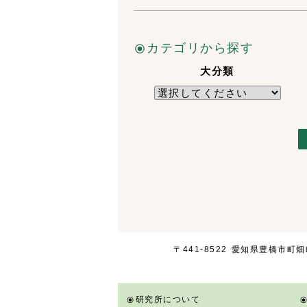
カテゴリから探す
大分類
〒441-8522
愛知県豊橋市
町畑
研究所について