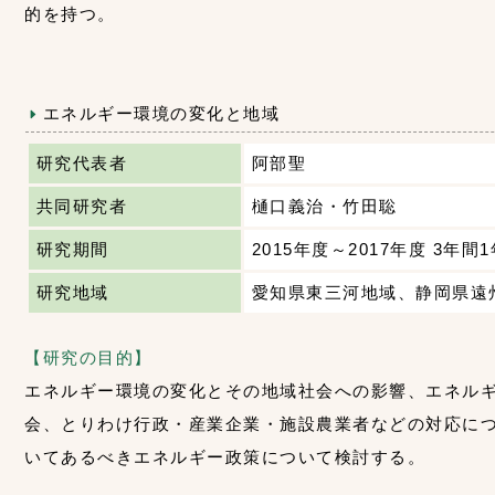
的を持つ。
エネルギー環境の変化と地域
研究代表者
阿部聖
共同研究者
樋口義治・竹田聡
研究期間
2015年度～2017年度 3年間
研究地域
愛知県東三河地域、静岡県遠
【研究の目的】
エネルギー環境の変化とその地域社会への影響、エネル
会、とりわけ行政・産業企業・施設農業者などの対応に
いてあるべきエネルギー政策について検討する。