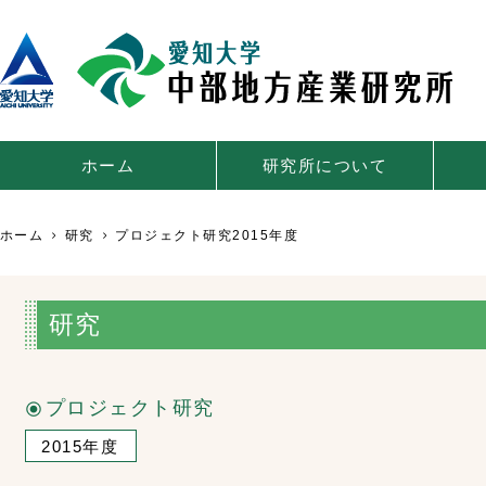
ホーム
研究所について
ホーム
研究
プロジェクト研究2015年度
研究
プロジェクト研究
2015年度