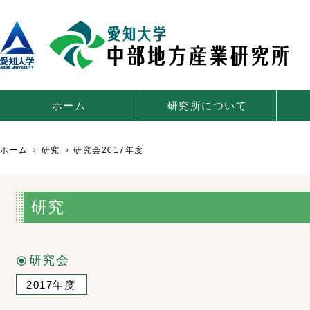
ホーム
研究所について
ホーム
研究
研究会2017年度
研究
研究会
2017年度