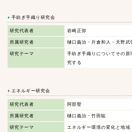
手紡ぎ手織り研究会
研究代表者
岩崎正弥
所属研究者
樋口義治・片倉和人・天野武
研究テーマ
手紡ぎ手織りについてその原
究する
エネルギー研究会
研究代表者
阿部聖
所属研究者
樋口義治・竹田聡
研究テーマ
エネルギー環境の変化と地域